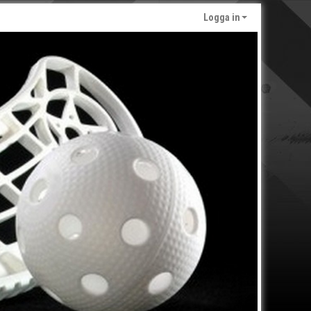
Logga in