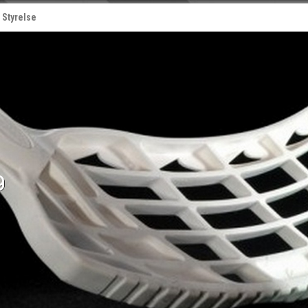
Styrelse