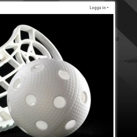
Logga in