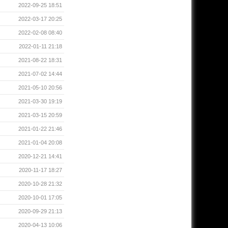
2022-09-25 18:51
2022-03-17 20:25
2022-02-08 08:40
2022-01-11 21:18
2021-08-22 18:31
2021-07-02 14:44
2021-05-10 20:56
2021-03-30 19:19
2021-03-15 20:59
2021-01-22 21:46
2021-01-04 20:08
2020-12-21 14:41
2020-11-17 18:27
2020-10-28 21:32
2020-10-01 17:05
2020-09-29 21:13
2020-04-13 10:06