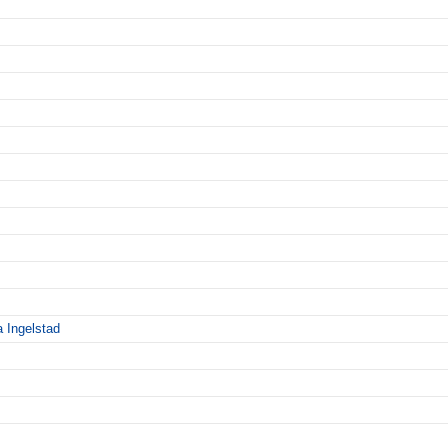
a Ingelstad