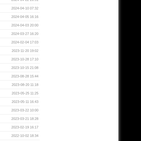
2024-04-10 07:32
2024-04-05 16:16
2024-04-03 20:00
2024-03-27 16:20
2024-02-04 17:03
2023-11-20 19:02
2023-10-28 17:10
2023-10-15 21:08
2023-08-28 15:44
2023-08-20 11:18
2023-05-25 11:25
2023-05-11 16:43
2023-03-22 10:00
2023-03-21 18:28
2023-02-19 16:17
2022-10-02 18:34