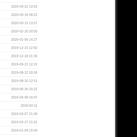
2020-03-22 10:52
2020-03-18 08:22
2020-03-13 13:57
2020-02-20 20:55
2020-01-05 14:27
2019-12-23 12:50
2019-12-18 21:30
2019-09-21 12:22
2019-08-22 20:26
2019-08-20 12:51
2019-06-26 20:22
2019-04-08 16:07
2019-03-11
2019-03-07 21:39
2019-02-27 21:01
2019-01-04 15:59