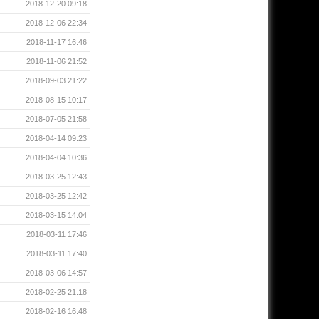
2018-12-20 09:18
2018-12-06 22:34
2018-11-17 16:46
2018-11-06 21:52
2018-09-03 21:22
2018-08-15 10:17
2018-07-05 21:58
2018-04-14 09:23
2018-04-04 10:36
2018-03-25 12:43
2018-03-25 12:42
2018-03-15 14:04
2018-03-11 17:46
2018-03-11 17:40
2018-03-06 14:57
2018-02-25 21:18
2018-02-16 16:48