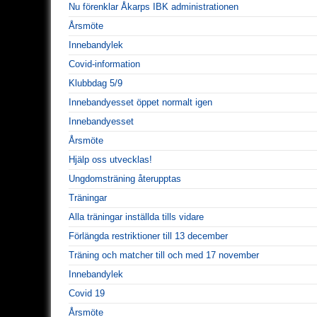
Nu förenklar Åkarps IBK administrationen
Årsmöte
Innebandylek
Covid-information
Klubbdag 5/9
Innebandyesset öppet normalt igen
Innebandyesset
Årsmöte
Hjälp oss utvecklas!
Ungdomsträning återupptas
Träningar
Alla träningar inställda tills vidare
Förlängda restriktioner till 13 december
Träning och matcher till och med 17 november
Innebandylek
Covid 19
Årsmöte