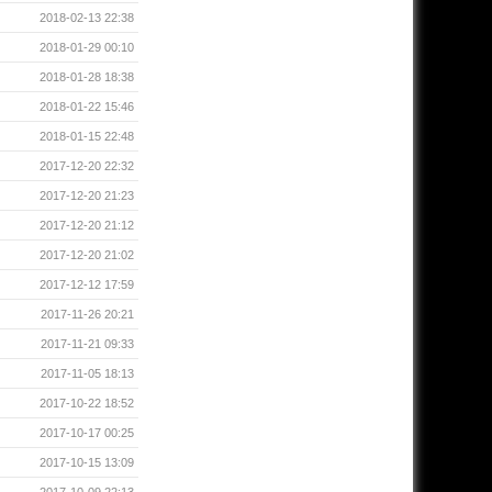
2018-02-13 22:38
2018-01-29 00:10
2018-01-28 18:38
2018-01-22 15:46
2018-01-15 22:48
2017-12-20 22:32
2017-12-20 21:23
2017-12-20 21:12
2017-12-20 21:02
2017-12-12 17:59
2017-11-26 20:21
2017-11-21 09:33
2017-11-05 18:13
2017-10-22 18:52
2017-10-17 00:25
2017-10-15 13:09
2017-10-09 22:13