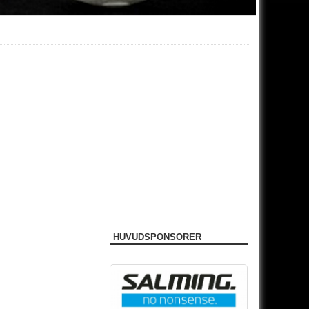
HUVUDSPONSORER