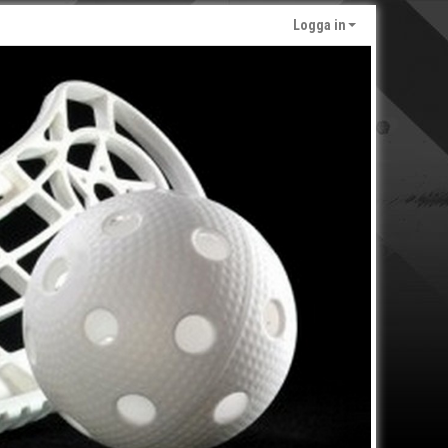
Logga in