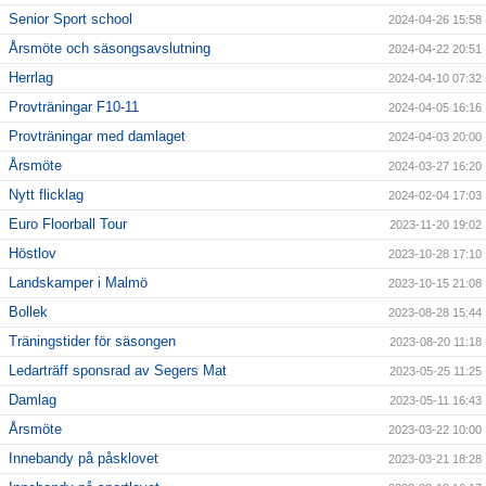
Senior Sport school
2024-04-26 15:58
Årsmöte och säsongsavslutning
2024-04-22 20:51
Herrlag
2024-04-10 07:32
Provträningar F10-11
2024-04-05 16:16
Provträningar med damlaget
2024-04-03 20:00
Årsmöte
2024-03-27 16:20
Nytt flicklag
2024-02-04 17:03
Euro Floorball Tour
2023-11-20 19:02
Höstlov
2023-10-28 17:10
Landskamper i Malmö
2023-10-15 21:08
Bollek
2023-08-28 15:44
Träningstider för säsongen
2023-08-20 11:18
Ledarträff sponsrad av Segers Mat
2023-05-25 11:25
Damlag
2023-05-11 16:43
Årsmöte
2023-03-22 10:00
Innebandy på påsklovet
2023-03-21 18:28