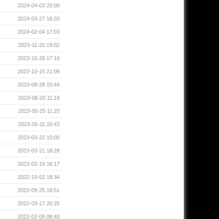
2024-04-03 20:00
2024-03-27 16:20
2024-02-04 17:03
2023-11-20 19:02
2023-10-28 17:10
2023-10-15 21:08
2023-08-28 15:44
2023-08-20 11:18
2023-05-25 11:25
2023-05-11 16:43
2023-03-22 10:00
2023-03-21 18:28
2023-02-19 16:17
2022-10-02 18:34
2022-09-25 18:51
2022-03-17 20:25
2022-02-08 08:40