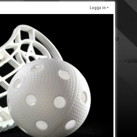
Logga in