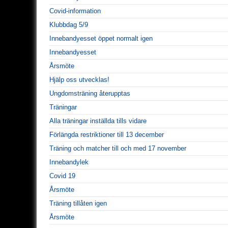
Covid-information
Klubbdag 5/9
Innebandyesset öppet normalt igen
Innebandyesset
Årsmöte
Hjälp oss utvecklas!
Ungdomsträning återupptas
Träningar
Alla träningar inställda tills vidare
Förlängda restriktioner till 13 december
Träning och matcher till och med 17 november
Innebandylek
Covid 19
Årsmöte
Träning tillåten igen
Årsmöte