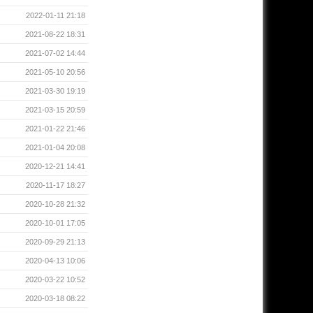
2022-01-11 21:18
2021-08-22 18:31
2021-07-02 14:44
2021-05-10 20:56
2021-03-30 19:19
2021-03-15 20:59
2021-01-22 21:46
2021-01-04 20:08
2020-12-21 14:41
2020-11-17 18:27
2020-10-28 21:32
2020-10-01 17:05
2020-09-29 21:13
2020-04-13 10:06
2020-03-22 10:52
2020-03-18 08:22