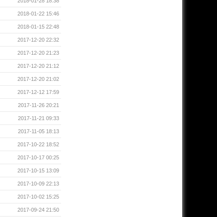
2018-01-28 18:38
2018-01-22 15:46
2018-01-15 22:48
2017-12-20 22:32
2017-12-20 21:23
2017-12-20 21:12
2017-12-20 21:02
2017-12-12 17:59
2017-11-26 20:21
2017-11-21 09:33
2017-11-05 18:13
2017-10-22 18:52
2017-10-17 00:25
2017-10-15 13:09
2017-10-09 22:13
2017-10-02 15:25
2017-09-24 21:50