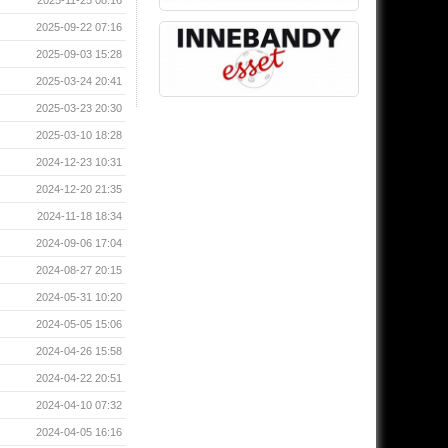
2025-09-22 07:16
2025-09-03 15:28
2025-03-24 20:41
2025-03-23 20:30
2025-03-10 18:28
2024-12-23 10:31
2024-12-20 21:35
2024-11-18 18:34
2024-09-06 17:04
2024-08-27 20:15
2024-05-31 10:20
2024-05-05 15:06
2024-04-26 15:58
2024-04-22 20:51
2024-04-10 07:32
2024-04-05 16:16