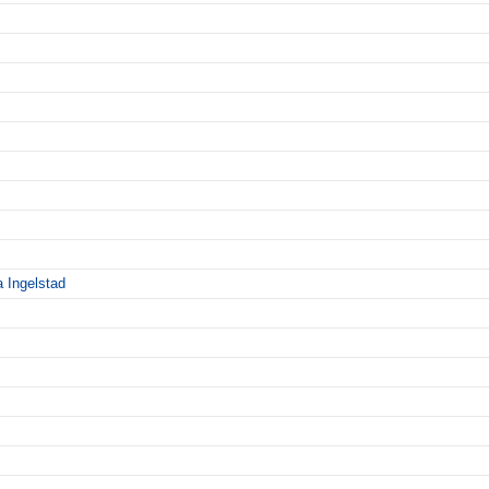
a Ingelstad