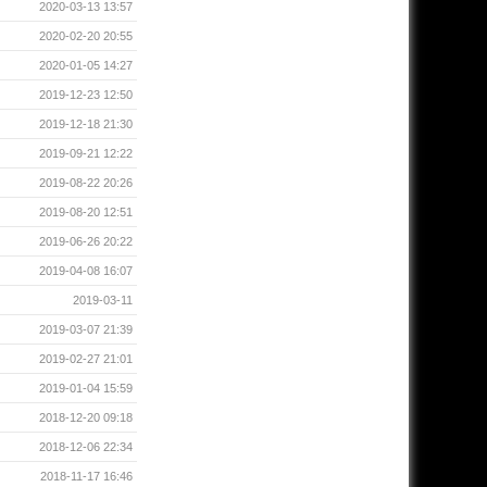
2020-03-13 13:57
2020-02-20 20:55
2020-01-05 14:27
2019-12-23 12:50
2019-12-18 21:30
2019-09-21 12:22
2019-08-22 20:26
2019-08-20 12:51
2019-06-26 20:22
2019-04-08 16:07
2019-03-11
2019-03-07 21:39
2019-02-27 21:01
2019-01-04 15:59
2018-12-20 09:18
2018-12-06 22:34
2018-11-17 16:46