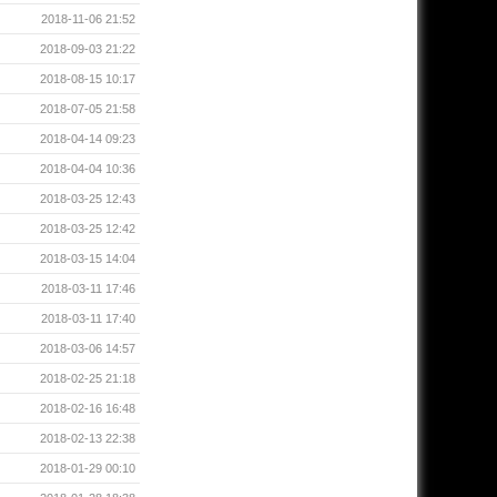
2018-11-06 21:52
2018-09-03 21:22
2018-08-15 10:17
2018-07-05 21:58
2018-04-14 09:23
2018-04-04 10:36
2018-03-25 12:43
2018-03-25 12:42
2018-03-15 14:04
2018-03-11 17:46
2018-03-11 17:40
2018-03-06 14:57
2018-02-25 21:18
2018-02-16 16:48
2018-02-13 22:38
2018-01-29 00:10