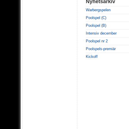
Nyhetsarkiv
Warbergspelen
Poolspel (C)
Poolspel (B)
Intensiv december
Poolspel nr 2
Poolspels-premiär
Kickoff