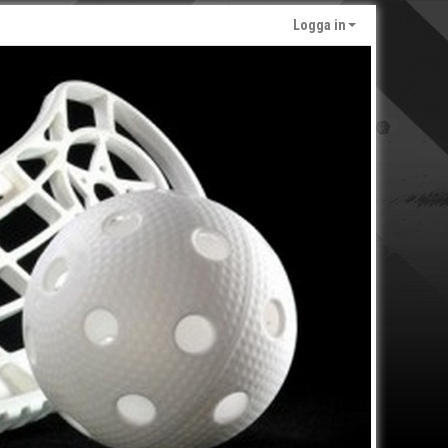
Logga in