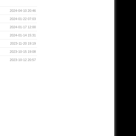
2024-04-10 20:46
2024-01-22 07:03
2024-01-17 12:00
2024-01-14 15:31
2023-11-20 19:19
2023-10-15 19:08
2023-10-12 20:57