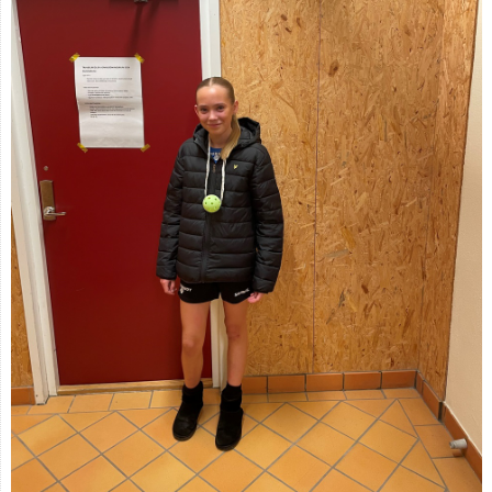
Kontakt
Åkarp Cup 2023
Åkarp Cup 2024