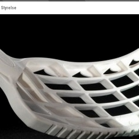
Styrelse