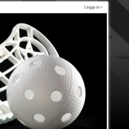
Logga in