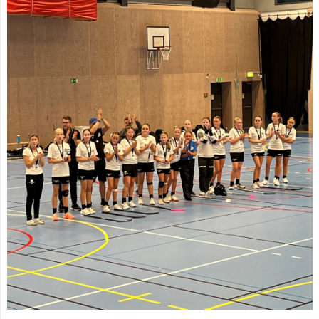
Kontakt
Åkarp Cup 2023
Åkarp Cup 2024