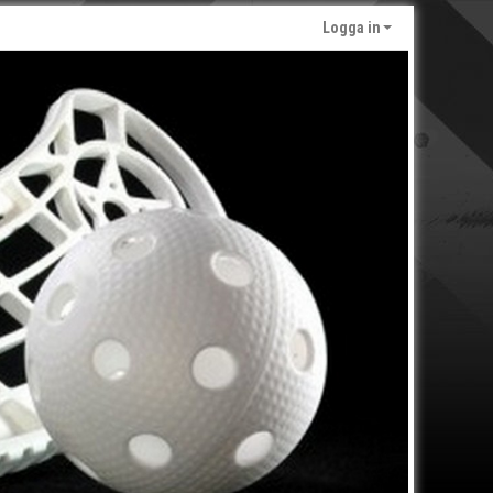
Logga in