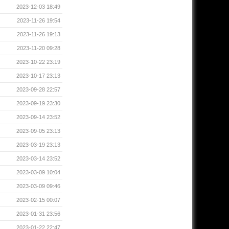
2023-12-03 18:49
2023-11-26 19:54
2023-11-26 19:13
2023-11-20 09:28
2023-10-22 23:19
2023-10-17 23:13
2023-09-28 22:57
2023-09-19 23:30
2023-09-14 23:52
2023-09-05 23:13
2023-03-19 23:13
2023-03-14 23:52
2023-03-09 10:04
2023-03-09 09:46
2023-02-15 00:07
2023-01-31 23:56
2023-01-22 22:47