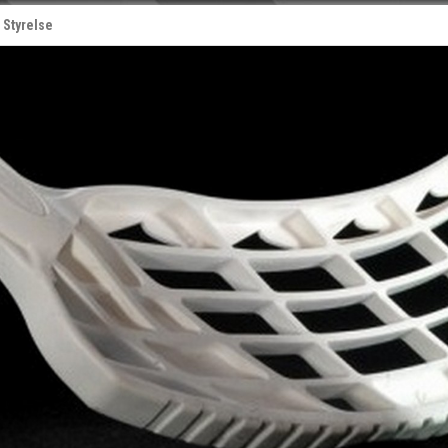
Styrelse