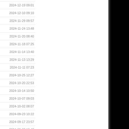
2024-12-19 09:01
2024-12-10 09:10
2024-11-29 09:57
2024-11-24 13:48
2024-11-20 08:40
2024-11-18 07:25
2024-11-14 13:40
2024-11-13 13:29
2024-11-11 07:23
2024-10-25 12:27
2024-10-20 22:53
2024-10-14 10:50
2024-10-07 09:03
2024-10-02 08:07
2024-09-23 10:22
2024-09-17 23:57