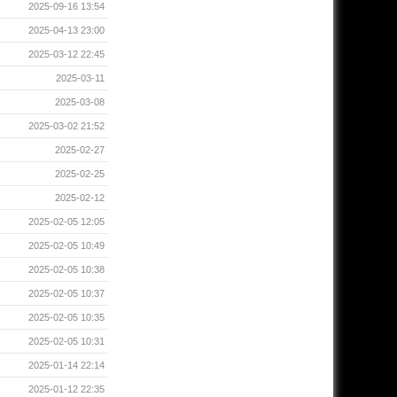
2025-09-16 13:54
2025-04-13 23:00
2025-03-12 22:45
2025-03-11
2025-03-08
2025-03-02 21:52
2025-02-27
2025-02-25
2025-02-12
2025-02-05 12:05
2025-02-05 10:49
2025-02-05 10:38
2025-02-05 10:37
2025-02-05 10:35
2025-02-05 10:31
2025-01-14 22:14
2025-01-12 22:35