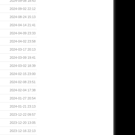
2024-09-08 18:43
2024-09-02 22:12
2024-08-24 15:13
2024-04-14 21:41
2024-04-09 23:33
2024-04-02 23:58
2024-03-17 20:13
2024-03-09 19:41
2024-03-02 18:39
2024-02-15 23:00
2024-02-08 23:51
2024-02-04 17:38
2024-01-27 20:54
2024-01-21 23:13
2023-12-22 09:57
2023-12-20 13:05
2023-12-16 22:13