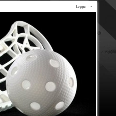
Logga in