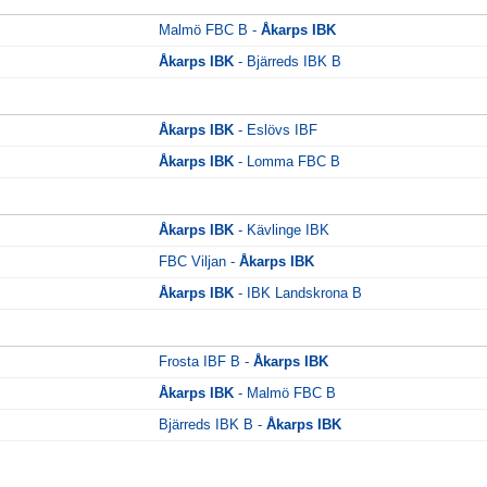
Malmö FBC B -
Åkarps IBK
Åkarps IBK
- Bjärreds IBK B
Åkarps IBK
- Eslövs IBF
Åkarps IBK
- Lomma FBC B
Åkarps IBK
- Kävlinge IBK
FBC Viljan -
Åkarps IBK
Åkarps IBK
- IBK Landskrona B
Frosta IBF B -
Åkarps IBK
Åkarps IBK
- Malmö FBC B
Bjärreds IBK B -
Åkarps IBK