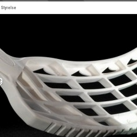
Styrelse